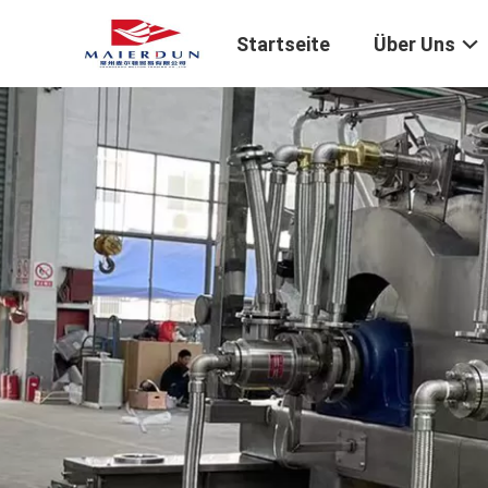
Startseite
Über Uns