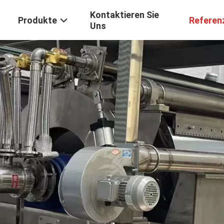
Kontaktieren Sie
Produkte
Referen
Uns