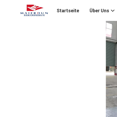
Startseite
Über Uns