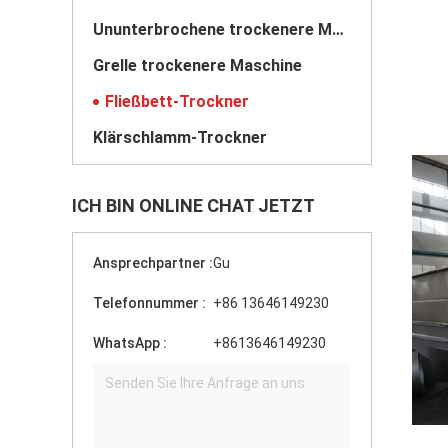
Ununterbrochene trockenere Maschine
Grelle trockenere Maschine
Fließbett-Trockner
Klärschlamm-Trockner
ICH BIN ONLINE CHAT JETZT
Ansprechpartner :
Gu
Telefonnummer :
+86 13646149230
WhatsApp :
+8613646149230