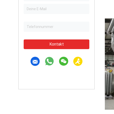
Kontakt