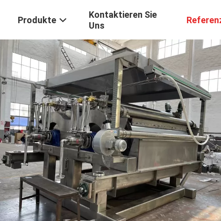
Kontaktieren Sie
Produkte
Referen
Uns