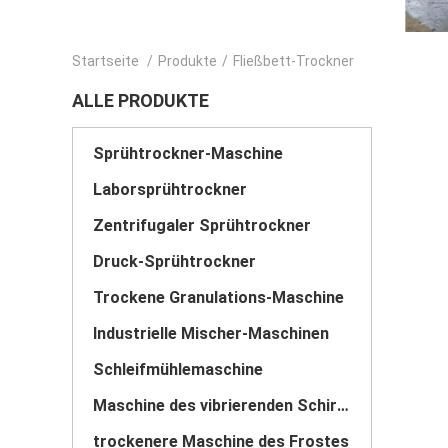
Startseite
/
Produkte
/
Fließbett-Trockner
ALLE PRODUKTE
Sprühtrockner-Maschine
Laborsprühtrockner
Zentrifugaler Sprühtrockner
Druck-Sprühtrockner
Trockene Granulations-Maschine
Industrielle Mischer-Maschinen
Schleifmühlemaschine
Maschine des vibrierenden Schirmes
trockenere Maschine des Frostes