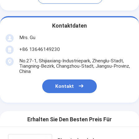
Kontaktdaten
Mrs. Gu
+86 13646149230
No.27-1, Shijiaxiang-Industriepark, Zhenglu-Stadt,
Tiangning-Bezirk, Changzhou-Stadt, Jiangsu-Provinz,
China
Kontakt
Erhalten Sie Den Besten Preis Für