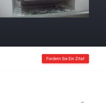
Fordern Sie Ein Zitat