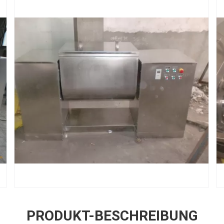
PRODUKT-BESCHREIBUNG