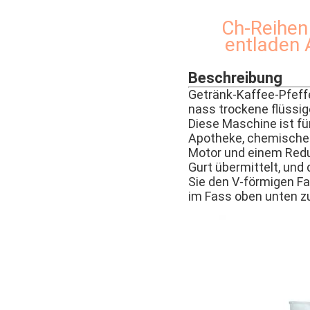
Ch-Reihen 
entladen 
Beschreibung
Getränk-Kaffee-Pfeff
nass trockene flüssig
Diese Maschine ist fü
Apotheke, chemische 
Motor und einem Redu
Gurt übermittelt, und
Sie den V-förmigen Fa
im Fass oben unten z