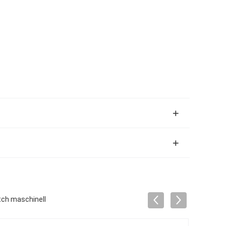
tch maschinell