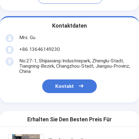
Kontaktdaten
Mrs. Gu
+86 13646149230
No.27-1, Shijiaxiang-Industriepark, Zhenglu-Stadt,
Tiangning-Bezirk, Changzhou-Stadt, Jiangsu-Provinz,
China
Kontakt
Erhalten Sie Den Besten Preis Für